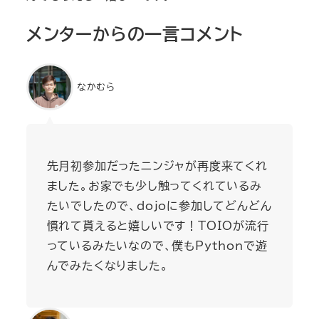
メンターからの一言コメント
なかむら
先月初参加だったニンジャが再度来てくれ
ました。お家でも少し触ってくれているみ
たいでしたので、dojoに参加してどんどん
慣れて貰えると嬉しいです！TOIOが流行
っているみたいなので、僕もPythonで遊
んでみたくなりました。