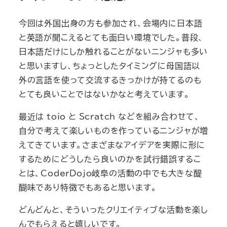
今回は外国出身の方も参加され、会場内に日本語
と英語が聞こえるとても面白い環境でした。普段、
日本語だけにしか触れることがないニンジャも多い
と思いますし、ちょっとしたタイミングに母国語以
外の言語を使って交流するきっかけが持てるのも
とても良いことではないかなと考えています。
最近は toio と Scratch などを組み合わせて、
自分で考えて楽しいものを作っているニンジャが増
えてきています。さまざまなアイデアを実際に形に
するためにどうしたら良いのかを試行錯誤するこ
とは、CoderDojo岐阜の活動の中でも大きな醍
醐味であり特徴でもあると思います。
どんどんと、そういったクリエイティブな活動を楽し
んでもらえると嬉しいです。