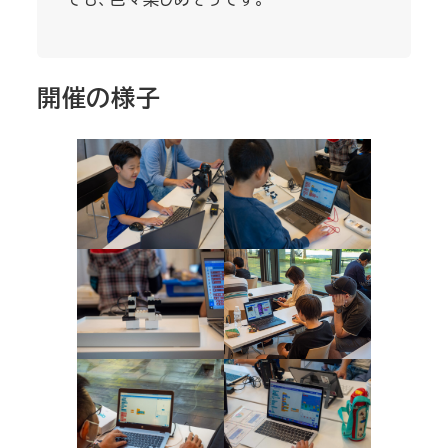
開催の様子