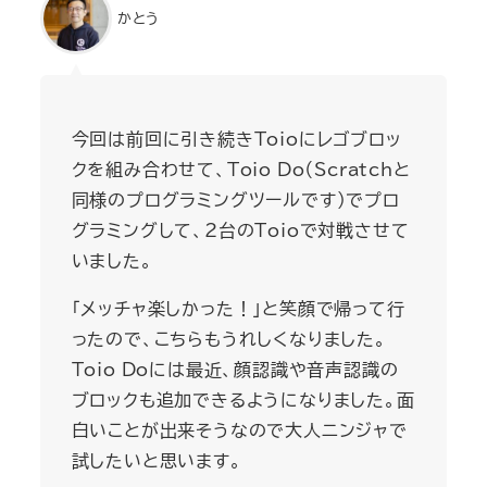
かとう
今回は前回に引き続きToioにレゴブロッ
クを組み合わせて、Toio Do（Scratchと
同様のプログラミングツールです）でプロ
グラミングして、2台のToioで対戦させて
いました。
「メッチャ楽しかった！」と笑顔で帰って行
ったので、こちらもうれしくなりました。
Toio Doには最近、顔認識や音声認識の
ブロックも追加できるようになりました。面
白いことが出来そうなので大人ニンジャで
試したいと思います。