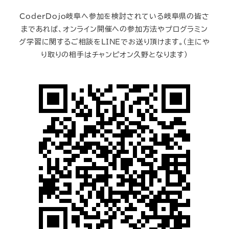
CoderDojo岐阜へ参加を検討されている岐阜県の皆さ
まであれば、オンライン開催への参加方法やプログラミン
グ学習に関するご相談をLINEでお送り頂けます。（主にや
り取りの相手はチャンピオン久野となります）