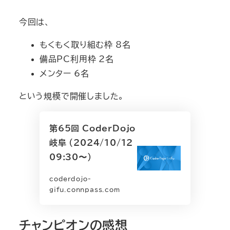
今回は、
もくもく取り組む枠 8名
備品PC利用枠 2名
メンター 6名
という規模で開催しました。
第65回 CoderDojo
岐阜 (2024/10/12
09:30〜)
coderdojo-
gifu.connpass.com
チャンピオンの感想