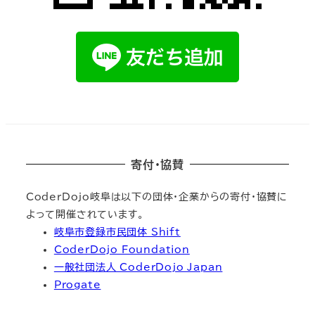
寄付・協賛
CoderDojo岐阜は以下の団体・企業からの寄付・協賛に
よって開催されています。
岐阜市登録市民団体 Shift
CoderDojo Foundation
一般社団法人 CoderDojo Japan
Progate