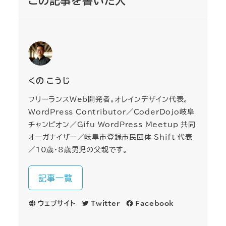
この記事を書いた人
くの こうじ
フリーランスWeb開発者。オレインデザイン代表。
WordPress Contributor／CoderDojo岐阜
チャンピオン／Gifu WordPress Meetup 共同
オーガナイザー／岐阜市登録市民団体 Shift 代表
／10歳・8歳男児の父親です。
記事一覧
ウェブサイト
Twitter
Facebook