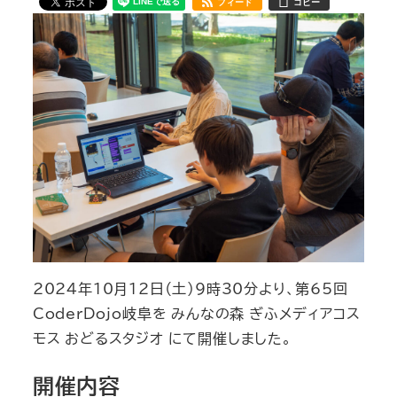
フィード
コピー
2024年10月12日（土）9時30分より、第65回
CoderDojo岐阜を みんなの森 ぎふメディアコス
モス おどるスタジオ にて開催しました。
開催内容