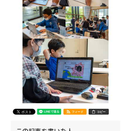
フィード
コピー