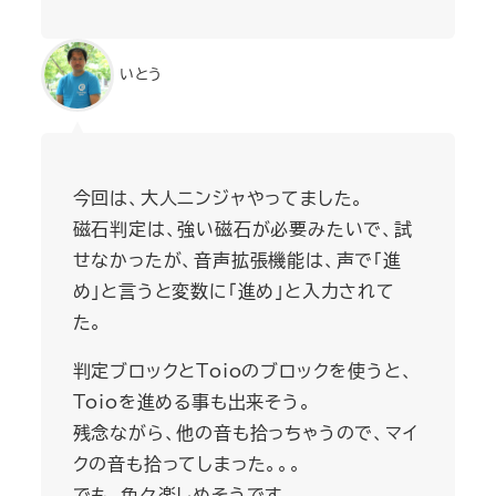
いとう
今回は、大人ニンジャやってました。
磁石判定は、強い磁石が必要みたいで、試
せなかったが、音声拡張機能は、声で「進
め」と言うと変数に「進め」と入力されて
た。
判定ブロックとToioのブロックを使うと、
Toioを進める事も出来そう。
残念ながら、他の音も拾っちゃうので、マイ
クの音も拾ってしまった。。。
でも、色々楽しめそうです。