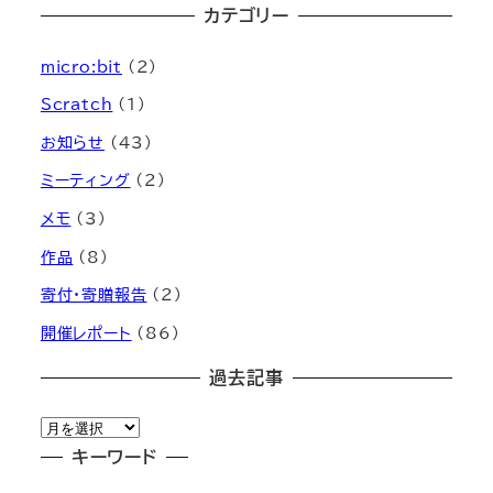
カテゴリー
micro:bit
(2)
Scratch
(1)
お知らせ
(43)
ミーティング
(2)
メモ
(3)
作品
(8)
寄付・寄贈報告
(2)
開催レポート
(86)
過去記事
過
去
キーワード
記