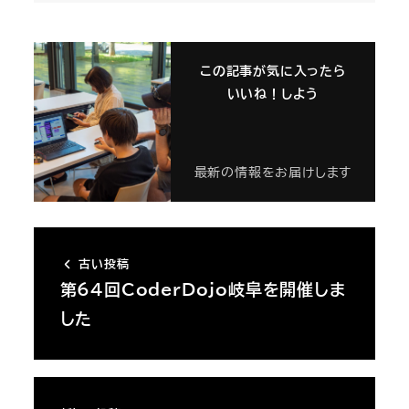
この記事が気に入ったら
いいね！しよう
最新の情報をお届けします
古い投稿
第64回CoderDojo岐阜を開催しま
した