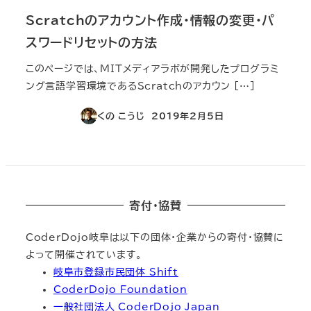
Scratchのアカウント作成・情報の変更・パ
スワードリセットの方法
このページでは、MITメディアラボが開発したプログラミ
ング言語学習環境であるScratchのアカウン […]
くの こうじ
2019年2月5日
投稿日
寄付・協賛
CoderDojo岐阜は以下の団体・企業からの寄付・協賛に
よって開催されています。
岐阜市登録市民団体 Shift
CoderDojo Foundation
一般社団法人 CoderDojo Japan