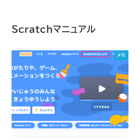
Scratchマニュアル
メモ