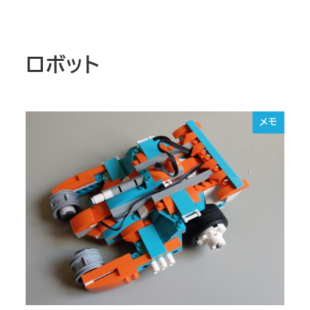
ロボット
メモ