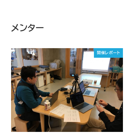
メンター
開催レポート