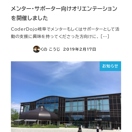
メンター・サポーター向けオリエンテーション
を開催しました
CoderDojo岐阜でメンターもしくはサポーターとして活
動の支援に興味を持ってくださった方向けに、 […]
くの こうじ
2019年2月17日
投稿日
お知らせ