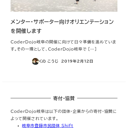
メンター・サポーター向けオリエンテーション
を開催します
CoderDojo岐阜の開催に向けて日々準備を進めていま
す。その一環として、CoderDojo岐阜で […]
くの こうじ
2019年2月12日
投稿日
寄付・協賛
CoderDojo岐阜は以下の団体・企業からの寄付・協賛に
よって開催されています。
岐阜市登録市民団体 Shift